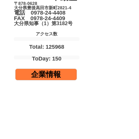
〒878-0628
大分県豊後高田市新町2821-4
電話 0978-24-4408
FAX 0978-24-4409
大分県知事（1）第3182号
アクセス数
Total: 125968
ToDay: 150
企業情報