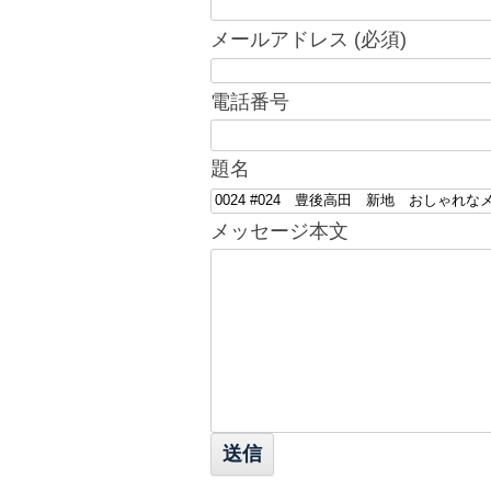
メールアドレス (必須)
電話番号
題名
メッセージ本文