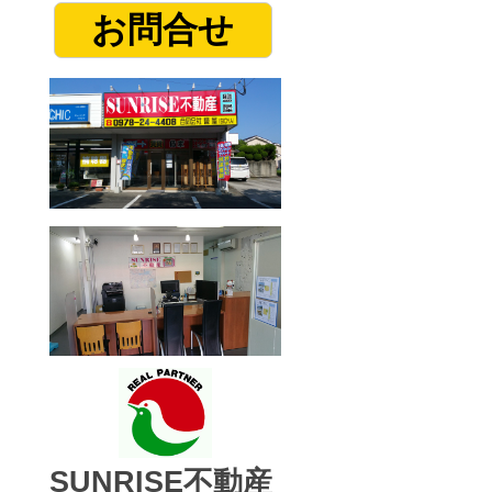
お問合せ
SUNRISE不動産