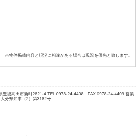
※物件掲載内容と現況に相違がある場合は現況を優先と致します。
豊後高田市新町2821-4 TEL 0978-24-4408 FAX 0978-24-4409 営業
: 大分県知事（2）第3182号