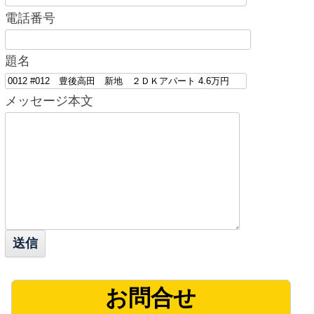
電話番号
題名
メッセージ本文
お問合せ