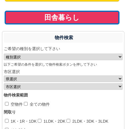
田舎暮らし
物件検索
ご希望の種別を選択して下さい
以下ご希望の条件を選択して物件検索ボタンを押して下さい
市区選択
物件検索範囲
空物件
全ての物件
間取り
1K・1R・1DK
1LDK・2DK
2LDK・3DK・3LDK