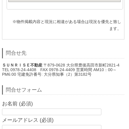
※物件掲載内容と現況に相違がある場合は現況を優先と致し
ます。
問合せ先
ＳＵＮＲＩＳＥ不動産
〒879-0628 大分県豊後高田市新町2821-4
TEL 0978-24-4408 FAX 0978-24-4409 営業時間 AM10：00～
PM6:00 宅建免許番号: 大分県知事（2）第3182号
問合せフォーム
お名前 (必須)
メールアドレス (必須)