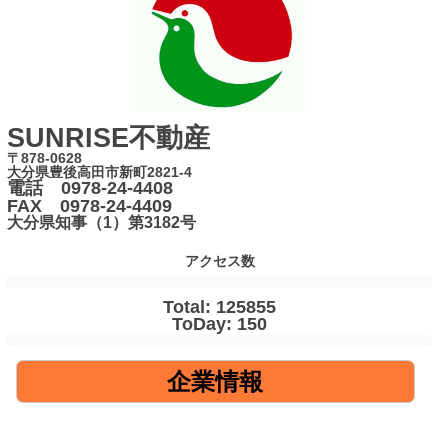
SUNRISE不動産
〒878-0628
大分県豊後高田市新町2821-4
電話 0978-24-4408
FAX 0978-24-4409
大分県知事（1）第3182号
アクセス数
Total: 125855
ToDay: 150
企業情報