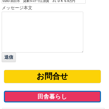
メッセージ本文
お問合せ
田舎暮らし