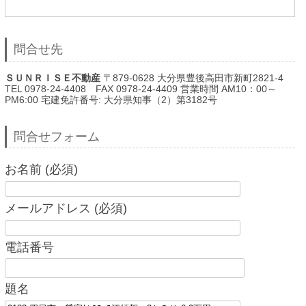
問合せ先
ＳＵＮＲＩＳＥ不動産
〒879-0628 大分県豊後高田市新町2821-4
TEL 0978-24-4408 FAX 0978-24-4409 営業時間 AM10：00～
PM6:00 宅建免許番号: 大分県知事（2）第3182号
問合せフォーム
お名前 (必須)
メールアドレス (必須)
電話番号
題名