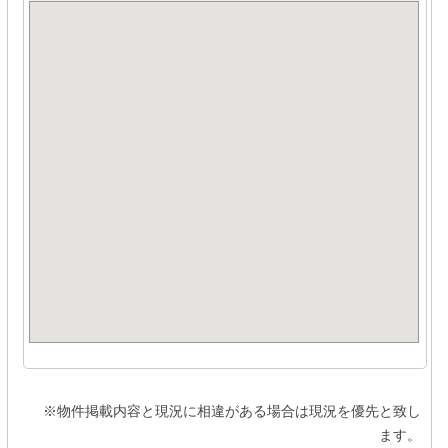
※物件掲載内容と現況に相違がある場合は現況を優先と致し
ます。