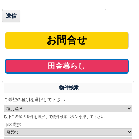
お問合せ
田舎暮らし
物件検索
ご希望の種別を選択して下さい
以下ご希望の条件を選択して物件検索ボタンを押して下さい
市区選択