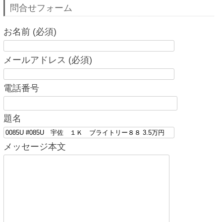
問合せフォーム
お名前 (必須)
メールアドレス (必須)
電話番号
題名
メッセージ本文