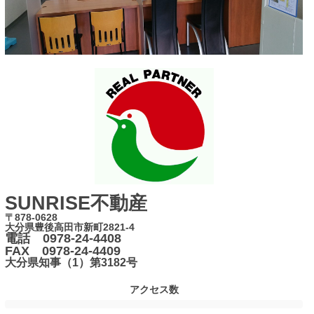
SUNRISE不動産
〒878-0628
大分県豊後高田市新町2821-4
電話 0978-24-4408
FAX 0978-24-4409
大分県知事（1）第3182号
アクセス数