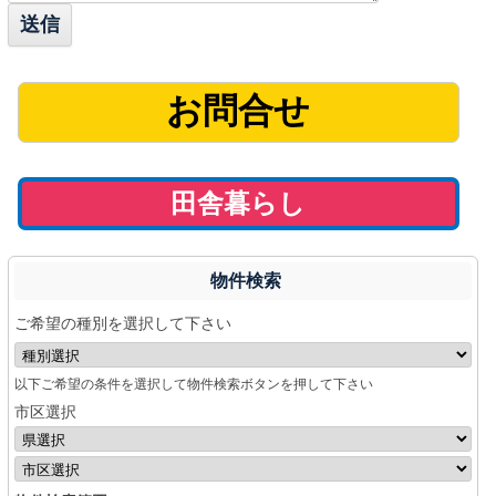
お問合せ
田舎暮らし
物件検索
ご希望の種別を選択して下さい
以下ご希望の条件を選択して物件検索ボタンを押して下さい
市区選択