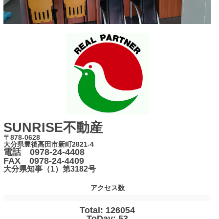
SUNRISE不動産
〒878-0628
大分県豊後高田市新町2821-4
電話 0978-24-4408
FAX 0978-24-4409
大分県知事（1）第3182号
アクセス数
Total: 126054
ToDay: 53