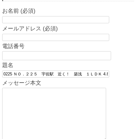
お名前 (必須)
メールアドレス (必須)
電話番号
題名
メッセージ本文