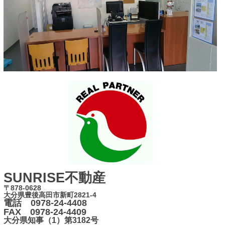
SUNRISE不動産
〒878-0628
大分県豊後高田市新町2821-4
電話 0978-24-4408
FAX 0978-24-4409
大分県知事（1）第3182号