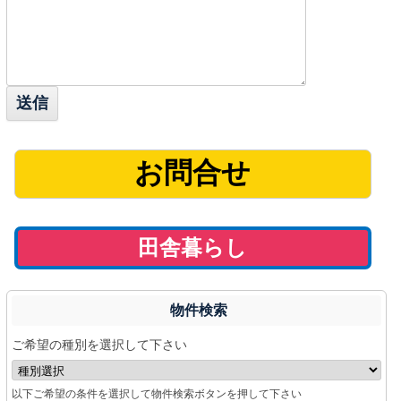
お問合せ
田舎暮らし
物件検索
ご希望の種別を選択して下さい
以下ご希望の条件を選択して物件検索ボタンを押して下さい