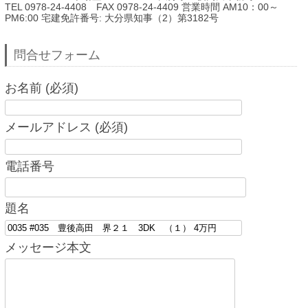
TEL 0978-24-4408 FAX 0978-24-4409 営業時間 AM10：00～
PM6:00 宅建免許番号: 大分県知事（2）第3182号
問合せフォーム
お名前 (必須)
メールアドレス (必須)
電話番号
題名
メッセージ本文