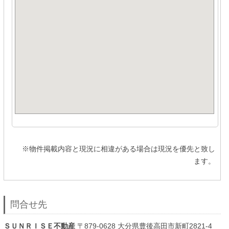
※物件掲載内容と現況に相違がある場合は現況を優先と致し
ます。
問合せ先
ＳＵＮＲＩＳＥ不動産
〒879-0628 大分県豊後高田市新町2821-4