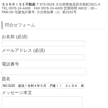
ＳＵＮＲＩＳＥ不動産
〒879-0628 大分県豊後高田市新町2821-4
TEL 0978-24-4408 FAX 0978-24-4409 営業時間 AM10：00～
PM6:00 宅建免許番号: 大分県知事（2）第3182号
問合せフォーム
お名前 (必須)
メールアドレス (必須)
電話番号
題名
メッセージ本文