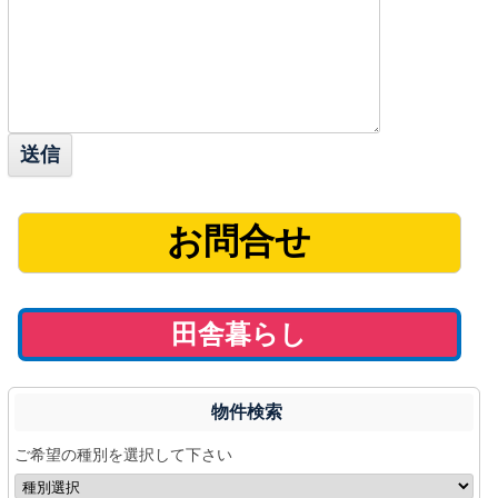
お問合せ
田舎暮らし
物件検索
ご希望の種別を選択して下さい