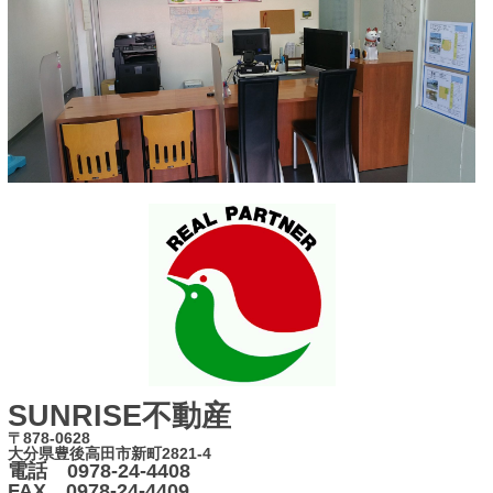
SUNRISE不動産
〒878-0628
大分県豊後高田市新町2821-4
電話 0978-24-4408
FAX 0978-24-4409