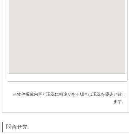
※物件掲載内容と現況に相違がある場合は現況を優先と致し
ます。
問合せ先