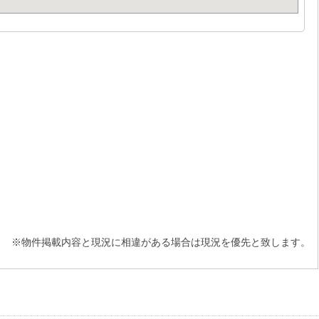
※物件掲載内容と現況に相違がある場合は現況を優先と致します。