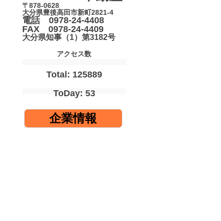
〒878-0628
大分県豊後高田市新町2821-4
電話 0978-24-4408
FAX 0978-24-4409
大分県知事（1）第3182号
アクセス数
Total: 125889
ToDay: 53
企業情報