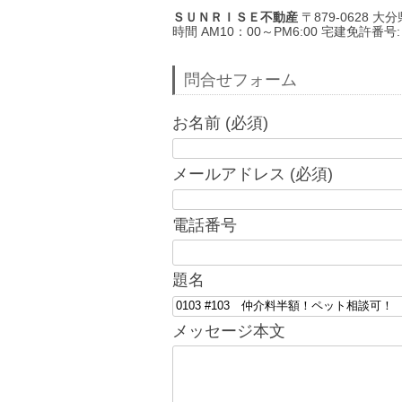
ＳＵＮＲＩＳＥ不動産
〒879-0628 大分県
時間 AM10：00～PM6:00 宅建免許番号
問合せフォーム
お名前 (必須)
メールアドレス (必須)
電話番号
題名
メッセージ本文