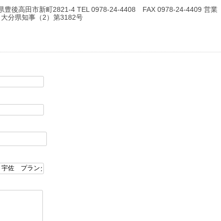
豊後高田市新町2821-4 TEL 0978-24-4408 FAX 0978-24-4409 営業
: 大分県知事（2）第3182号