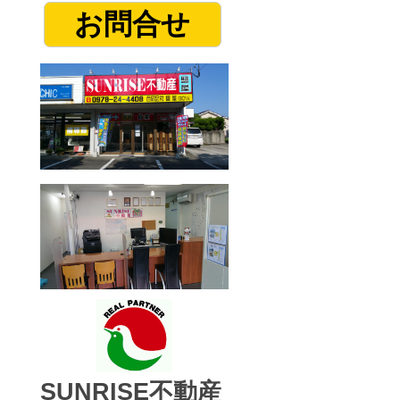
お問合せ
SUNRISE不動産