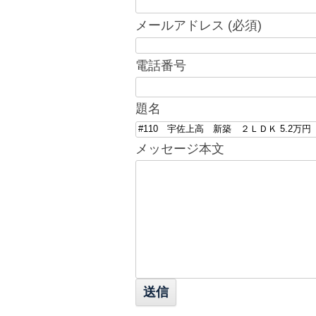
メールアドレス (必須)
電話番号
題名
メッセージ本文