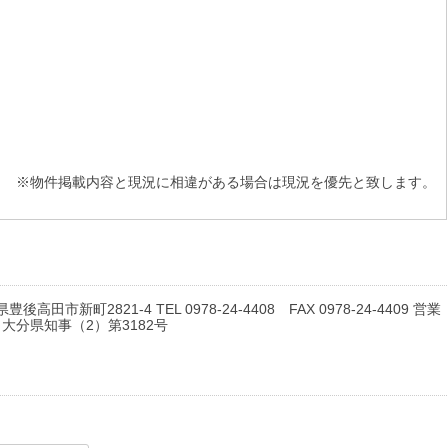
※物件掲載内容と現況に相違がある場合は現況を優先と致します。
豊後高田市新町2821-4 TEL 0978-24-4408 FAX 0978-24-4409 営業
: 大分県知事（2）第3182号