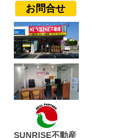
お問合せ
SUNRISE不動産