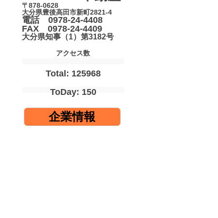
〒878-0628
大分県豊後高田市新町2821-4
電話 0978-24-4408
FAX 0978-24-4409
大分県知事（1）第3182号
アクセス数
Total: 125968
ToDay: 150
企業情報