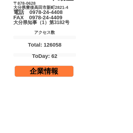
〒878-0628
大分県豊後高田市新町2821-4
電話 0978-24-4408
FAX 0978-24-4409
大分県知事（1）第3182号
アクセス数
Total: 126058
ToDay: 62
企業情報