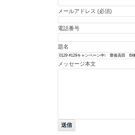
メールアドレス (必須)
電話番号
題名
メッセージ本文