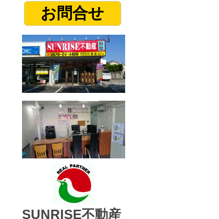
お問合せ
SUNRISE不動産