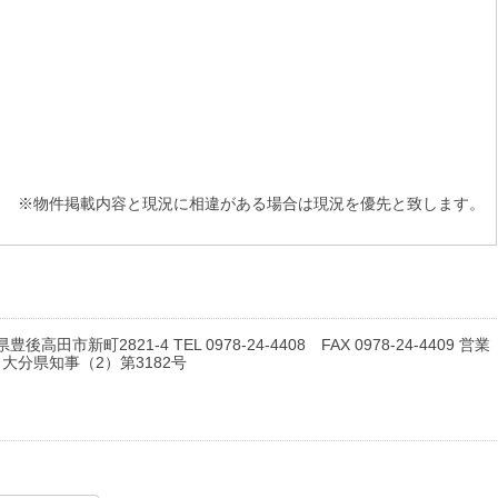
※物件掲載内容と現況に相違がある場合は現況を優先と致します。
豊後高田市新町2821-4 TEL 0978-24-4408 FAX 0978-24-4409 営業
: 大分県知事（2）第3182号