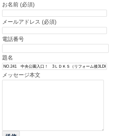
お名前 (必須)
メールアドレス (必須)
電話番号
題名
メッセージ本文