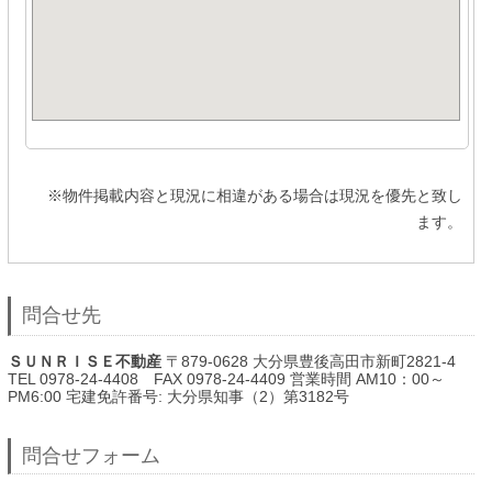
※物件掲載内容と現況に相違がある場合は現況を優先と致し
ます。
問合せ先
ＳＵＮＲＩＳＥ不動産
〒879-0628 大分県豊後高田市新町2821-4
TEL 0978-24-4408 FAX 0978-24-4409 営業時間 AM10：00～
PM6:00 宅建免許番号: 大分県知事（2）第3182号
問合せフォーム