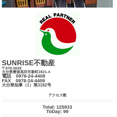
SUNRISE不動産
〒878-0628
大分県豊後高田市新町2821-4
電話 0978-24-4408
FAX 0978-24-4409
大分県知事（1）第3182号
アクセス数
Total: 125933
ToDay: 99